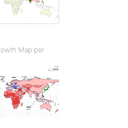
rowth Map per