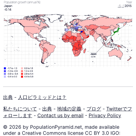
出典
-
人口ピラミッドとは？
私たちについて
-
出典
-
地域の定義
-
ブログ
-
Twitterでフ
ォローします
-
Contact us by email
-
Privacy Policy
© 2026 by PopulationPyramid.net, made available
under a Creative Commons license CC BY 3.0 IGO: