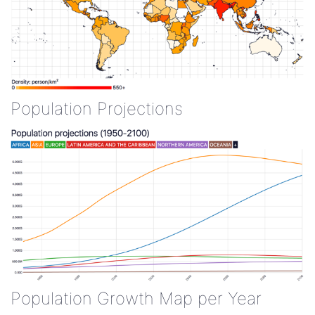
Population Projections
Population Growth Map per Year