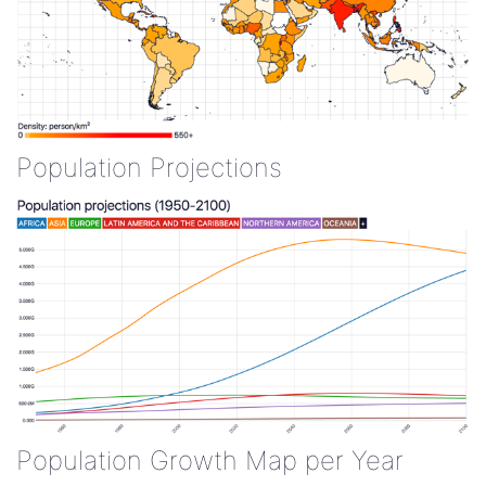
Population Projections
Population Growth Map per Year