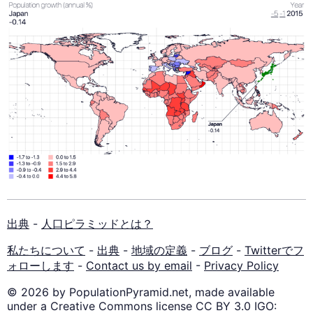
出典
-
人口ピラミッドとは？
私たちについて
-
出典
-
地域の定義
-
ブログ
-
Twitterでフ
ォローします
-
Contact us by email
-
Privacy Policy
© 2026 by PopulationPyramid.net, made available
under a Creative Commons license CC BY 3.0 IGO: