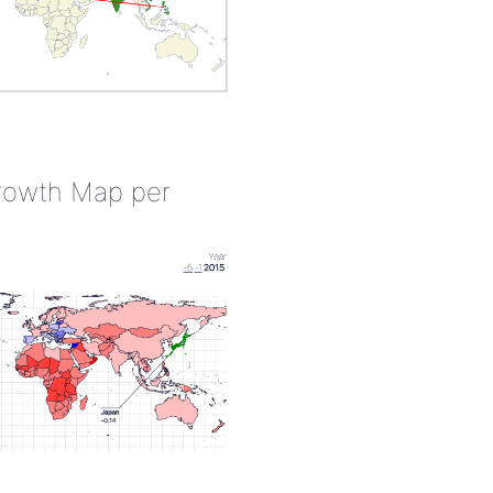
rowth Map per