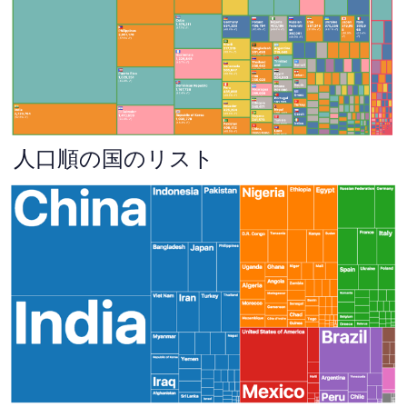
人口順の国のリスト