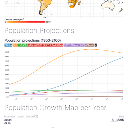
Population Projections
Population Growth Map per Year