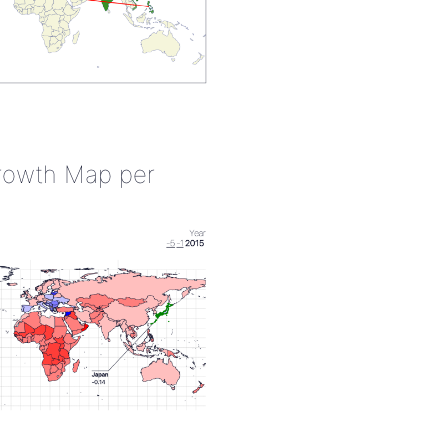
rowth Map per