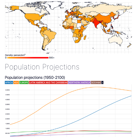
Population Projections