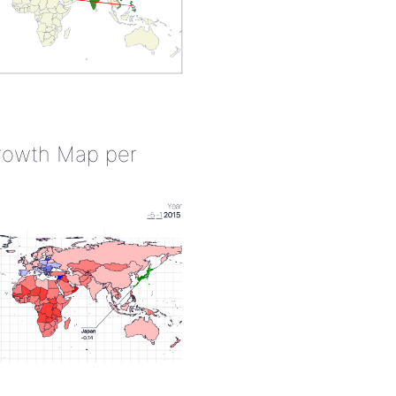
rowth Map per