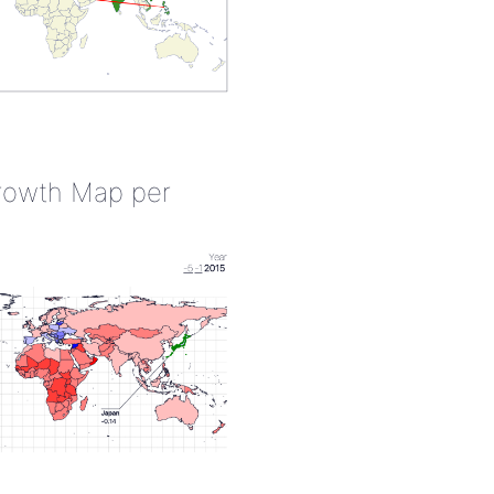
rowth Map per