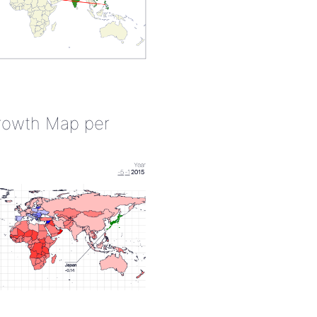
rowth Map per