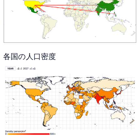
各国の人口密度