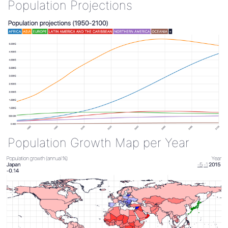
Population Projections
Population Growth Map per Year