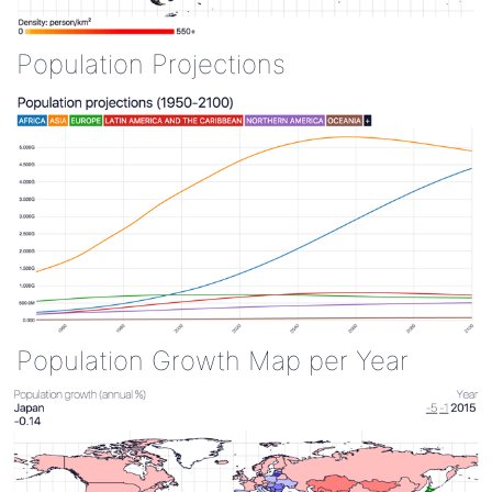
Population Projections
Population Growth Map per Year