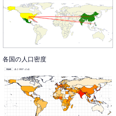
各国の人口密度