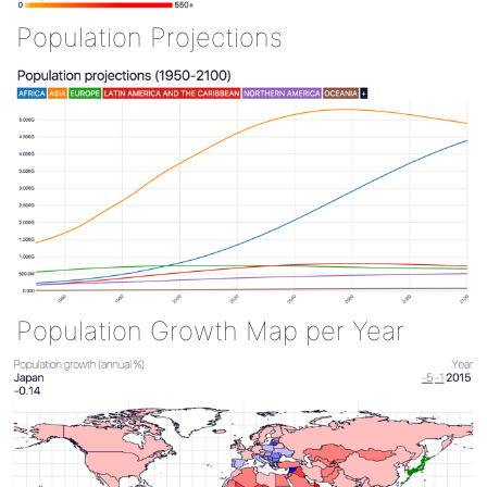
Population Projections
Population Growth Map per Year