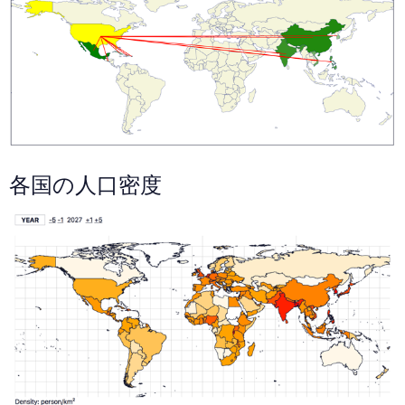
各国の人口密度