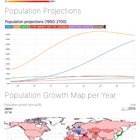
Population Projections
Population Growth Map per Year