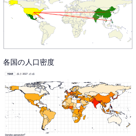
各国の人口密度