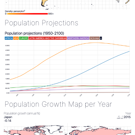
Population Projections
Population Growth Map per Year