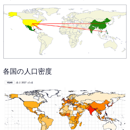
各国の人口密度