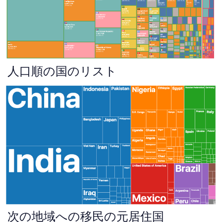
人口順の国のリスト
次の地域への移民の元居住国