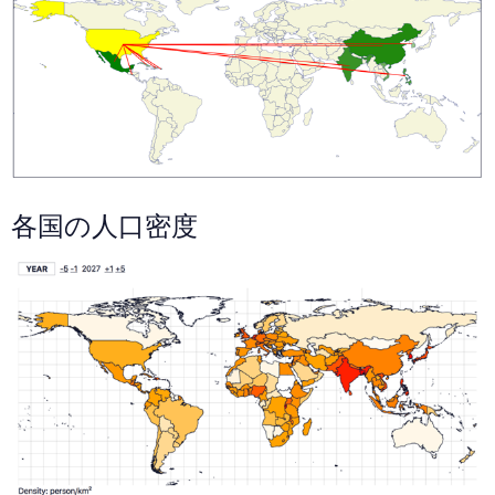
各国の人口密度