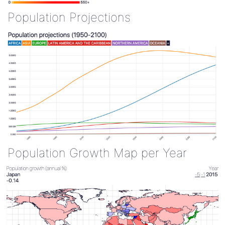
Population Projections
Population Growth Map per Year