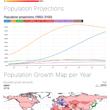
Population Projections
Population Growth Map per Year