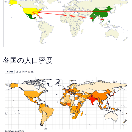
各国の人口密度