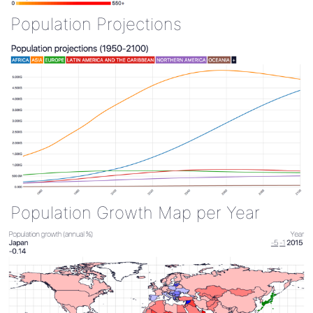
Population Projections
Population Growth Map per Year