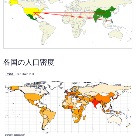
各国の人口密度