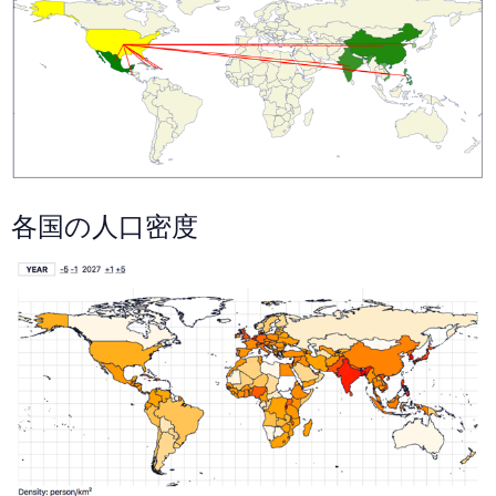
各国の人口密度