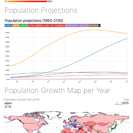
Population Projections
Population Growth Map per Year