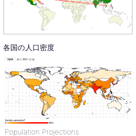
各国の人口密度
Population Projections