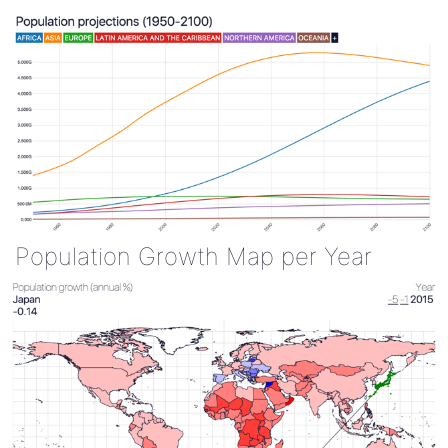
Population Growth Map per Year