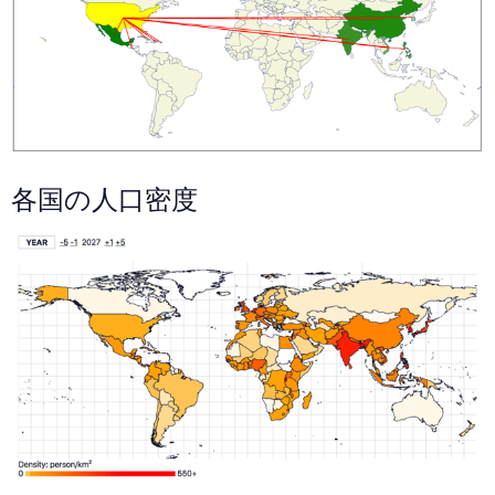
各国の人口密度