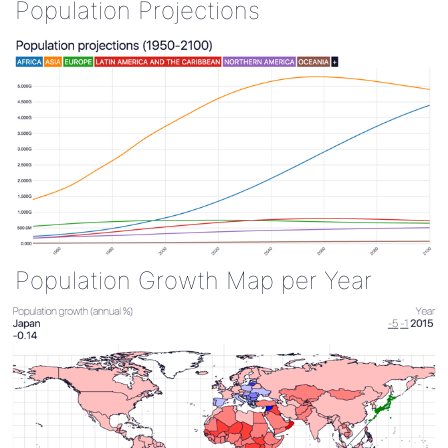
Population Projections
Population Growth Map per Year