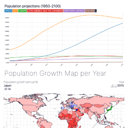
Population Growth Map per Year