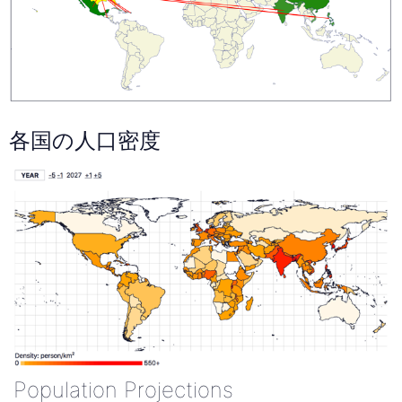
各国の人口密度
Population Projections