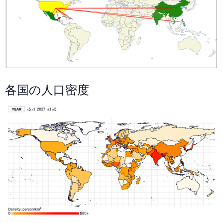
各国の人口密度