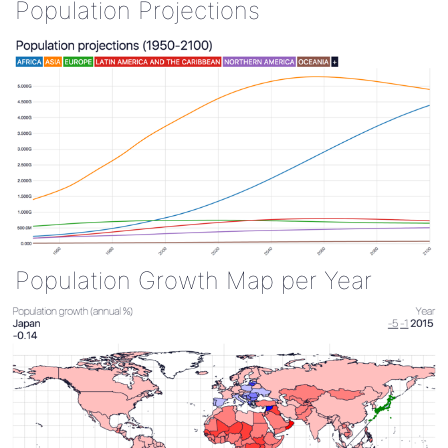
Population Projections
Population Growth Map per Year