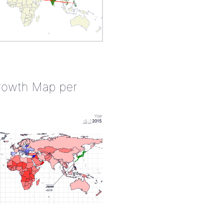
rowth Map per