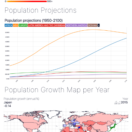
Population Projections
Population Growth Map per Year