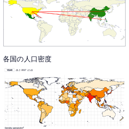
各国の人口密度