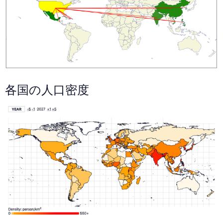
各国の人口密度