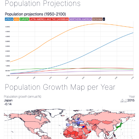
Population Projections
Population Growth Map per Year