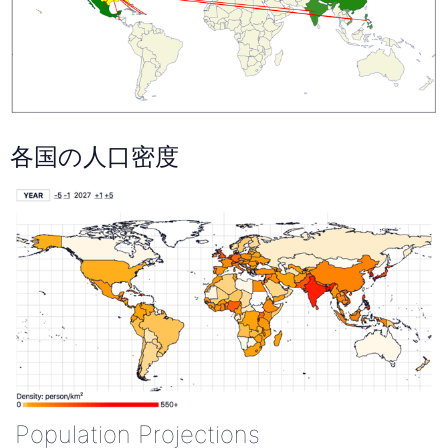
各国の人口密度
Population Projections