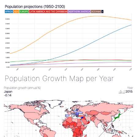
Population Growth Map per Year