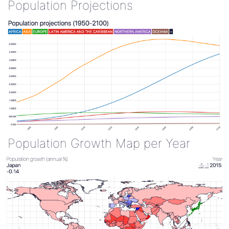
Population Projections
Population Growth Map per Year