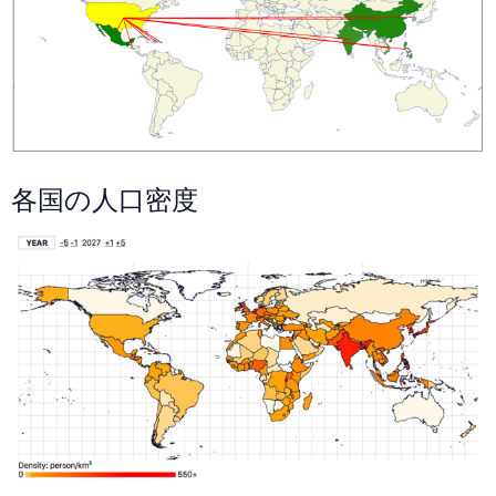
各国の人口密度