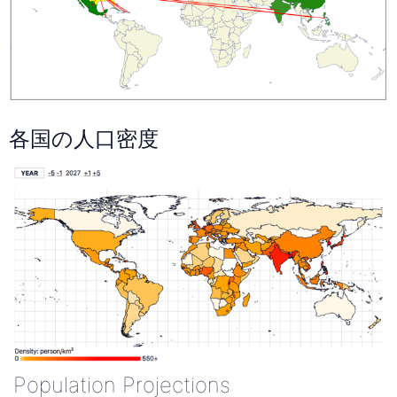
各国の人口密度
Population Projections