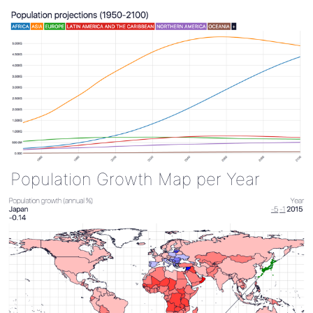
Population Growth Map per Year