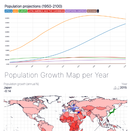
Population Growth Map per Year