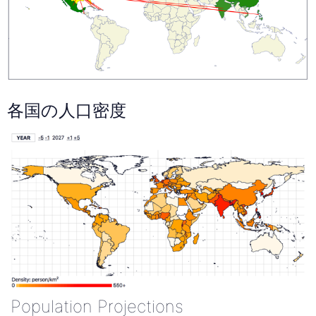
各国の人口密度
Population Projections