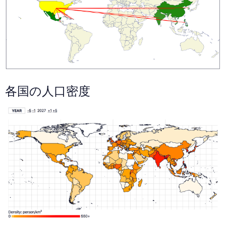
各国の人口密度