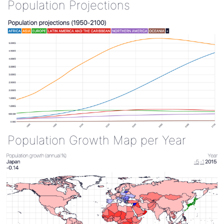
Population Projections
Population Growth Map per Year