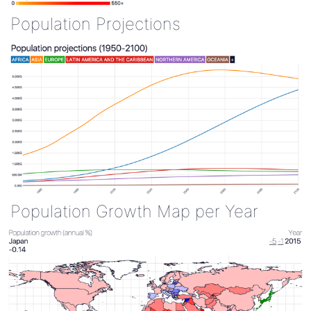
Population Projections
Population Growth Map per Year