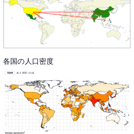
各国の人口密度