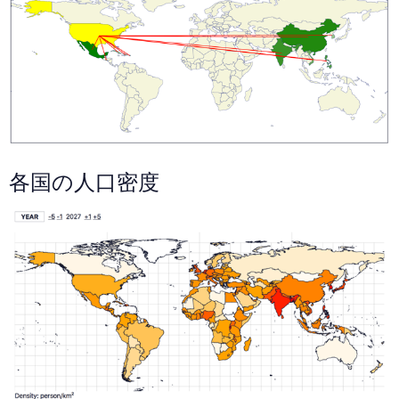
各国の人口密度