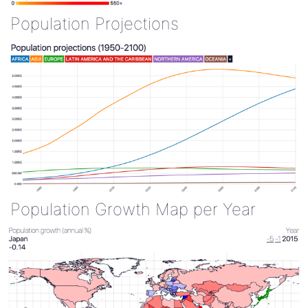
Population Projections
Population Growth Map per Year