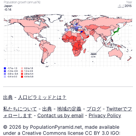
出典
-
人口ピラミッドとは？
私たちについて
-
出典
-
地域の定義
-
ブログ
-
Twitterでフ
ォローします
-
Contact us by email
-
Privacy Policy
© 2026 by PopulationPyramid.net, made available
under a Creative Commons license CC BY 3.0 IGO: