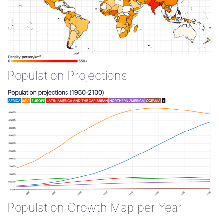
Population Projections
Population Growth Map per Year