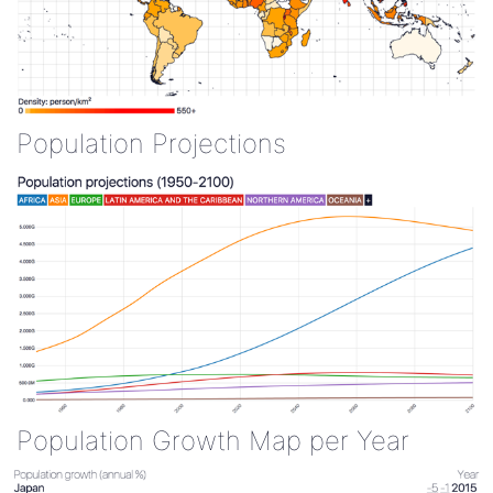
Population Projections
Population Growth Map per Year