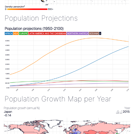
Population Projections
Population Growth Map per Year