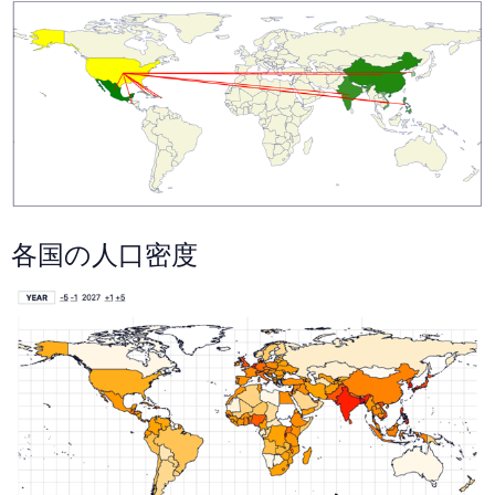
各国の人口密度