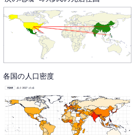
各国の人口密度