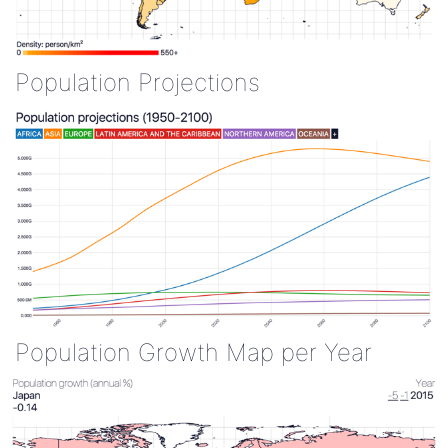
Population Projections
Population Growth Map per Year