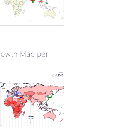
rowth Map per