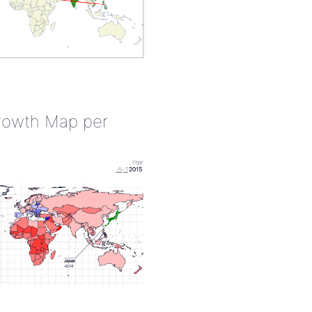
rowth Map per