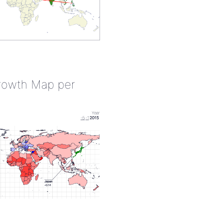
rowth Map per