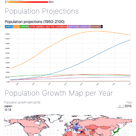
Population Projections
Population Growth Map per Year