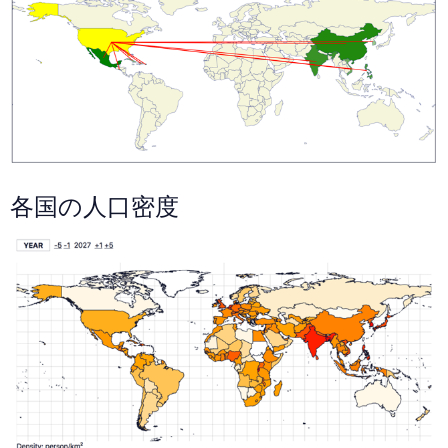
各国の人口密度