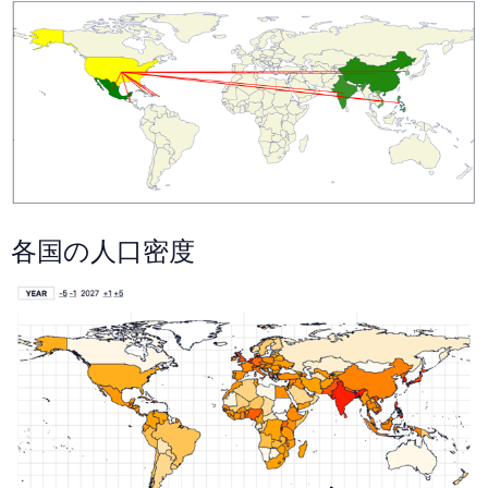
各国の人口密度