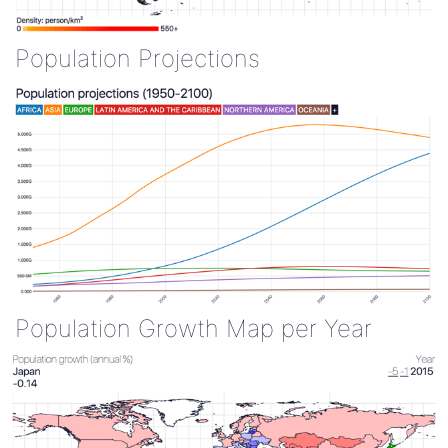
Population Projections
Population Growth Map per Year