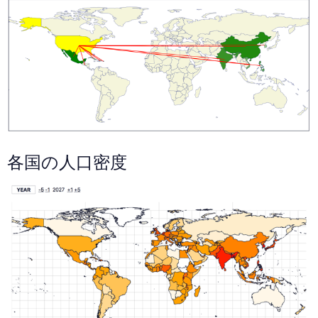
各国の人口密度