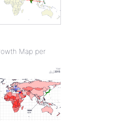
rowth Map per