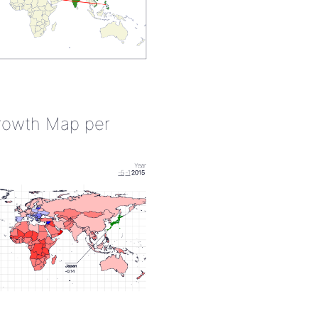
rowth Map per