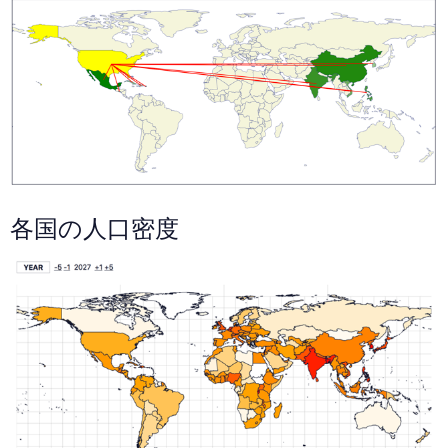
各国の人口密度