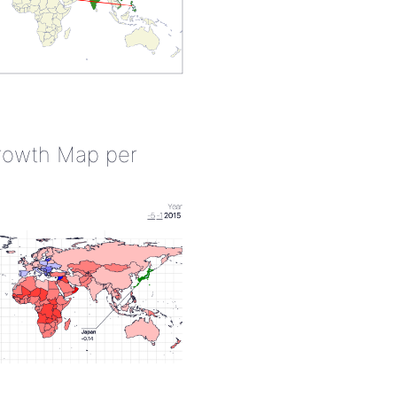
rowth Map per