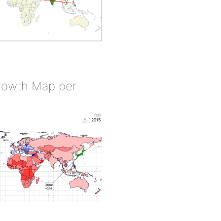
rowth Map per