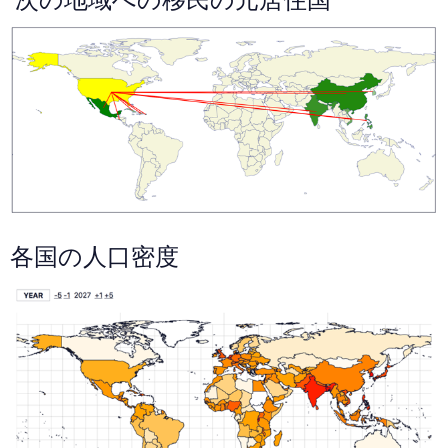
各国の人口密度