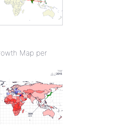
rowth Map per